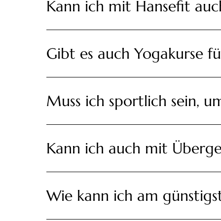
Kann ich mit Hansefit auc
Gibt es auch Yogakurse fü
Muss ich sportlich sein, 
Kann ich auch mit Überge
Wie kann ich am günstigs