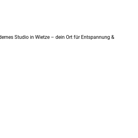
dernes Studio in Wietze – dein Ort für Entspannung &