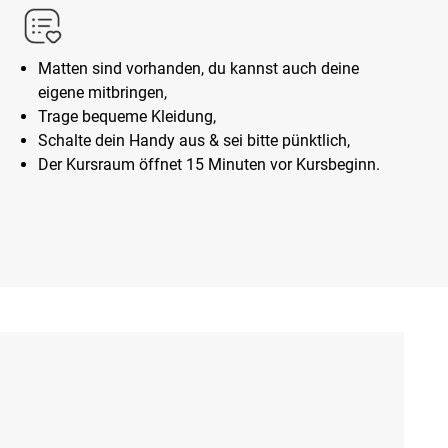
Matten sind vorhanden, du kannst auch deine
eigene mitbringen,
Trage bequeme Kleidung,
Schalte dein Handy aus & sei bitte pünktlich,
Der Kursraum öffnet 15 Minuten vor Kursbeginn.