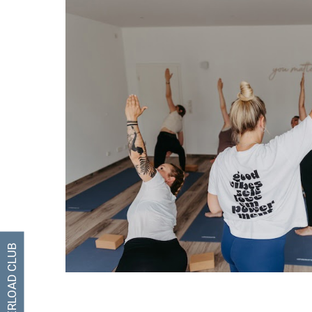
OVERLOAD CLUB