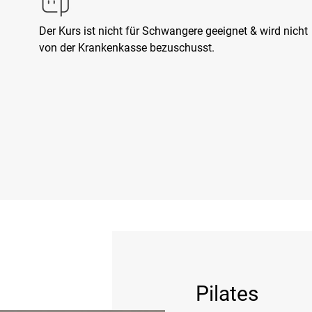
Der Kurs ist nicht für Schwangere geeignet & wird nicht
von der Krankenkasse bezuschusst.
Pilates