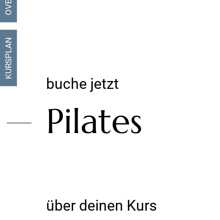
KURSPLAN
buche jetzt
Pilates
über deinen Kurs