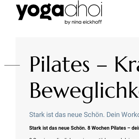
Pilates – K
Beweglichk
Stark ist das neue Schön. Dein Work
Stark ist das neue Schön. 8 Wochen Pilates – de